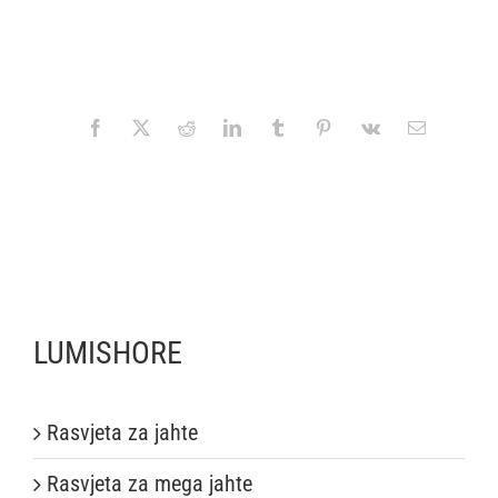
.
LUMISHORE
Rasvjeta za jahte
Rasvjeta za mega jahte