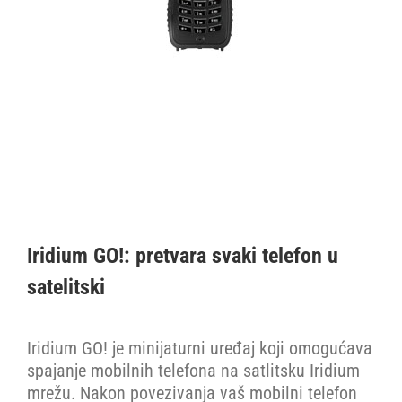
Iridium GO!: pretvara svaki telefon u
satelitski
Iridium GO! je minijaturni uređaj koji omogućava
spajanje mobilnih telefona na satlitsku Iridium
mrežu. Nakon povezivanja vaš mobilni telefon