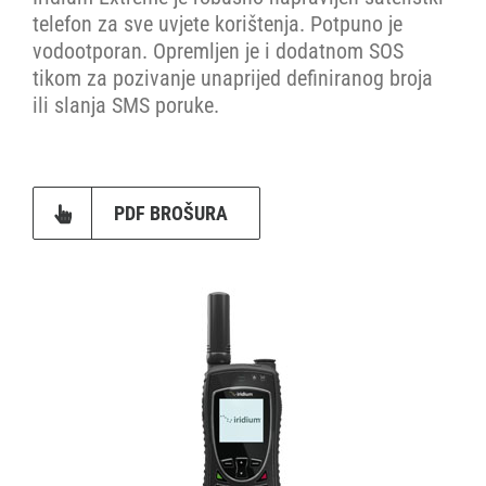
telefon za sve uvjete korištenja. Potpuno je
vodootporan. Opremljen je i dodatnom SOS
tikom za pozivanje unaprijed definiranog broja
ili slanja SMS poruke.
PDF BROŠURA