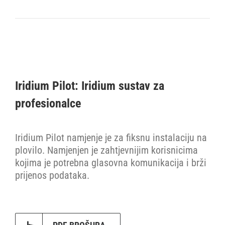
Iridium Pilot: Iridium sustav za
profesionalce
Iridium Pilot namjenje je za fiksnu instalaciju na
plovilo. Namjenjen je zahtjevnijim korisnicima
kojima je potrebna glasovna komunikacija i brži
prijenos podataka.