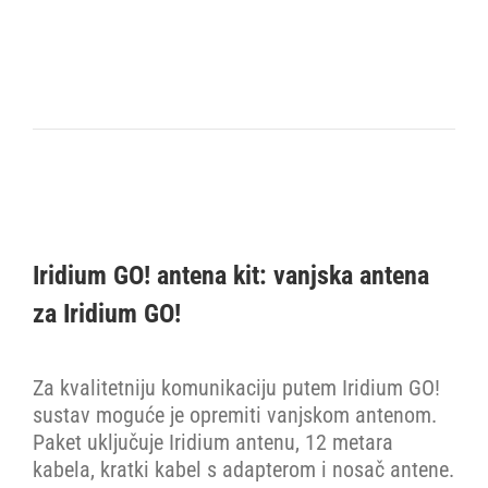
Iridium GO! antena kit: vanjska antena
za Iridium GO!
Za kvalitetniju komunikaciju putem Iridium GO!
sustav moguće je opremiti vanjskom antenom.
Paket uključuje Iridium antenu, 12 metara
kabela, kratki kabel s adapterom i nosač antene.