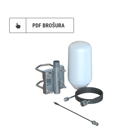
PDF BROŠURA