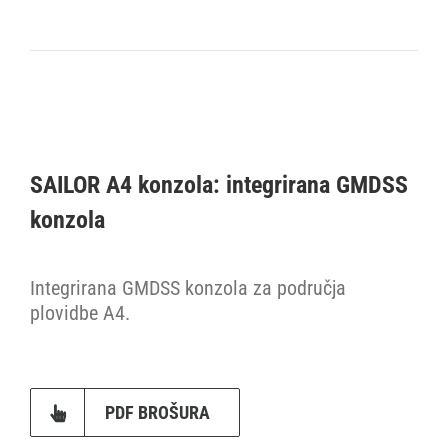
SAILOR A4 konzola: integrirana GMDSS
konzola
Integrirana GMDSS konzola za područja
plovidbe A4.
PDF BROŠURA