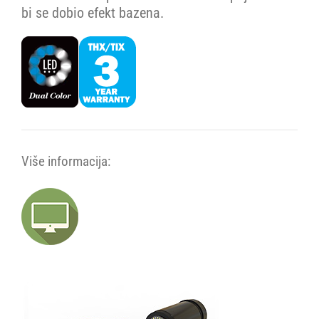
bi se dobio efekt bazena.
Više informacija: