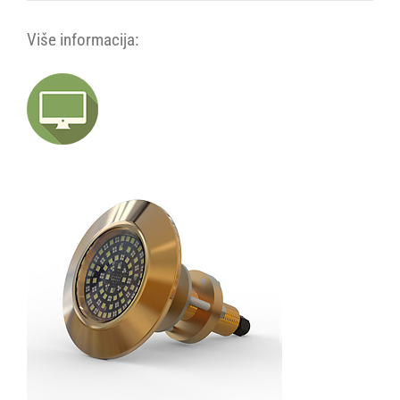
Više informacija: