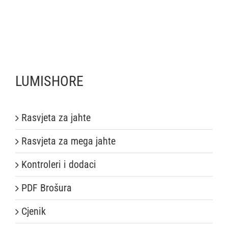
LUMISHORE
Rasvjeta za jahte
Rasvjeta za mega jahte
Kontroleri i dodaci
PDF Brošura
Cjenik