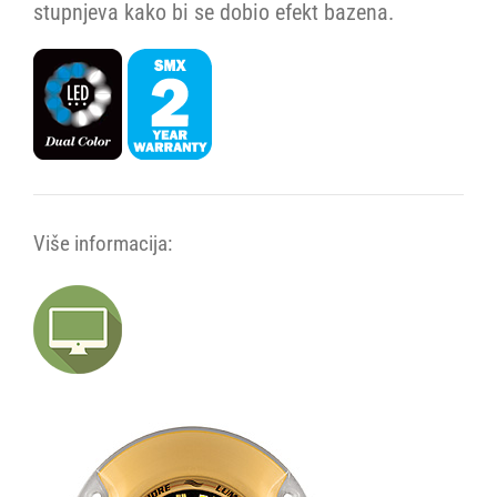
stupnjeva kako bi se dobio efekt bazena.
Više informacija: