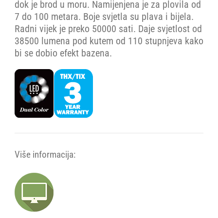
dok je brod u moru. Namijenjena je za plovila od
7 do 100 metara. Boje svjetla su plava i bijela.
Radni vijek je preko 50000 sati. Daje svjetlost od
38500 lumena pod kutem od 110 stupnjeva kako
bi se dobio efekt bazena.
Više informacija: