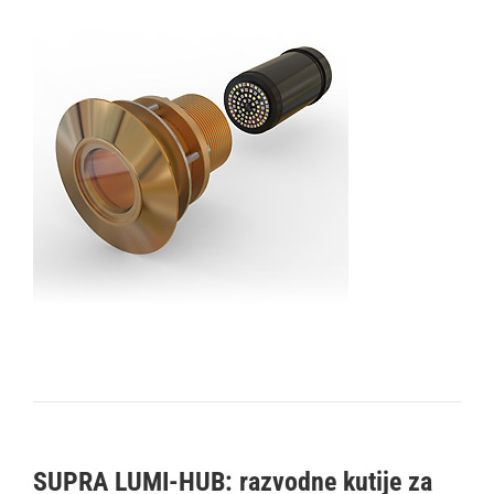
SUPRA LUMI-HUB: razvodne kutije za