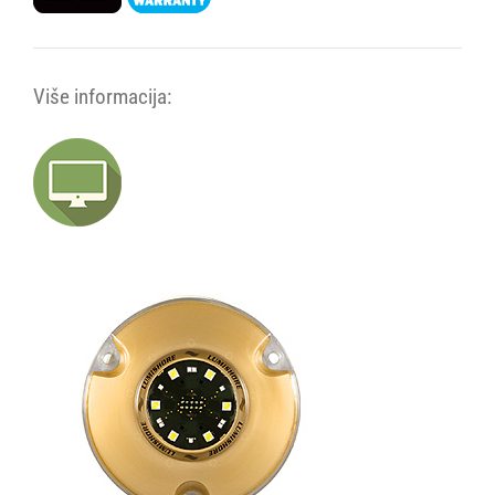
Više informacija: