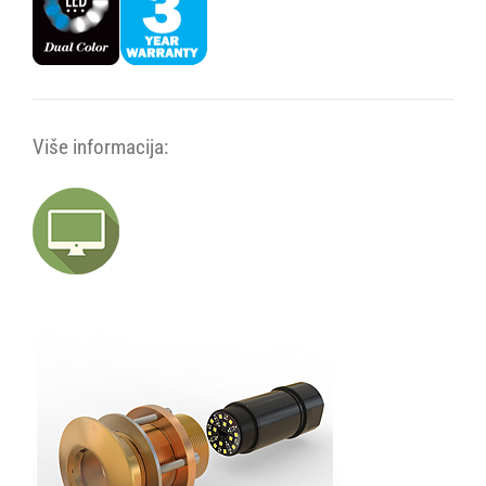
Više informacija: