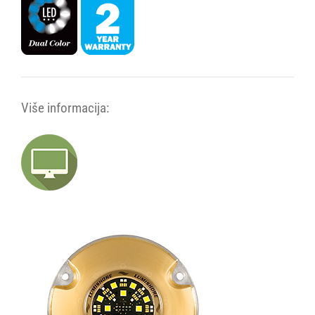
Više informacija: