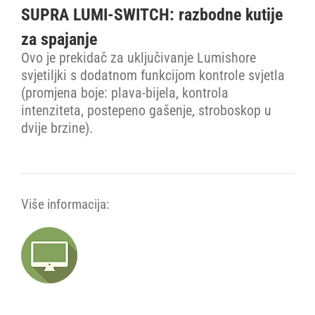
SUPRA LUMI-SWITCH: razbodne kutije
za spajanje
Ovo je prekidač za uključivanje Lumishore
svjetiljki s dodatnom funkcijom kontrole svjetla
(promjena boje: plava-bijela, kontrola
intenziteta, postepeno gašenje, stroboskop u
dvije brzine).
Više informacija: