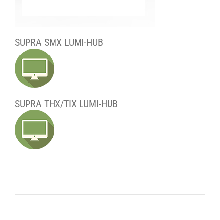
SUPRA SMX LUMI-HUB
SUPRA THX/TIX LUMI-HUB