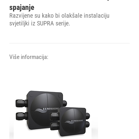
spajanje
Razvijene su kako bi olakšale instalaciju
svjetiljki iz SUPRA serije.
Više informacija: