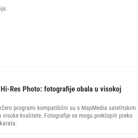
ja:
i-Res Photo: fotografije obala u visokoj
Zero programi kompatibilni su s MapMedia satelitskim
 visoke kvalitete. Fotografije se mogu preklopiti preko
karata.