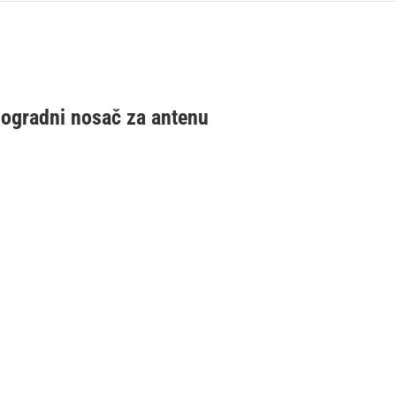
 ogradni nosač za antenu