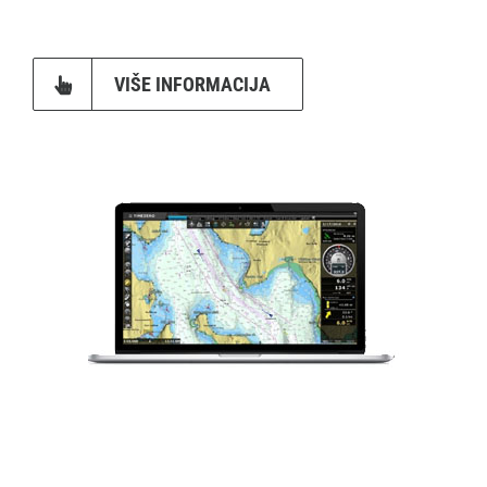
VIŠE INFORMACIJA