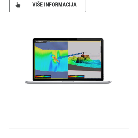
VIŠE INFORMACIJA