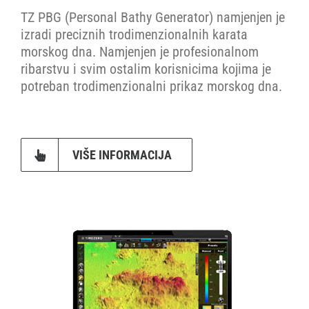
TZ PBG (Personal Bathy Generator) namjenjen je
izradi preciznih trodimenzionalnih karata
morskog dna. Namjenjen je profesionalnom
ribarstvu i svim ostalim korisnicima kojima je
potreban trodimenzionalni prikaz morskog dna.
VIŠE INFORMACIJA