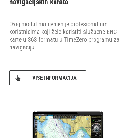
navigacijskih karata
Ovaj modul namjenjen je profesionalnim
koristnicima koji žele koristiti službene ENC
karte u S63 formatu u TimeZero programu za
navigaciju.
VIŠE INFORMACIJA