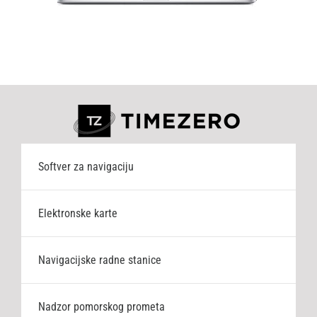
Softver za navigaciju
Elektronske karte
Navigacijske radne stanice
Nadzor pomorskog prometa