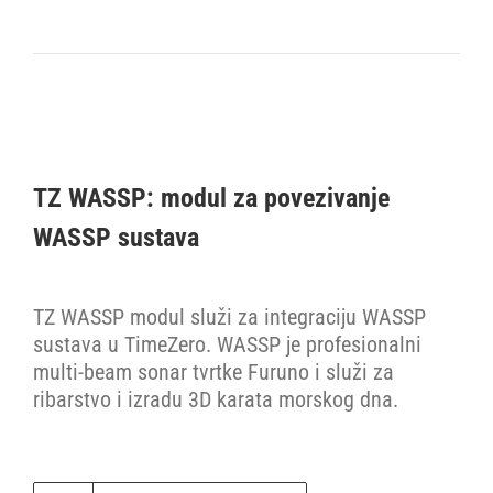
TZ WASSP: modul za povezivanje
WASSP sustava
TZ WASSP modul služi za integraciju WASSP
sustava u TimeZero. WASSP je profesionalni
multi-beam sonar tvrtke Furuno i služi za
ribarstvo i izradu 3D karata morskog dna.