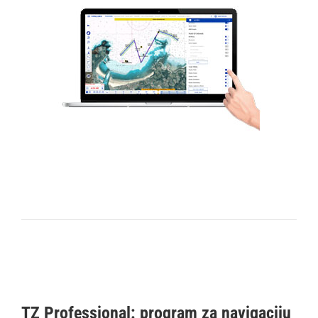
TZ Professional: program za navigaciju