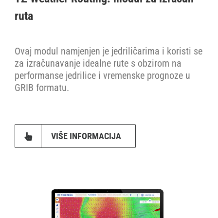
ruta
Ovaj modul namjenjen je jedriličarima i koristi se
za izračunavanje idealne rute s obzirom na
performanse jedrilice i vremenske prognoze u
GRIB formatu.
VIŠE INFORMACIJA