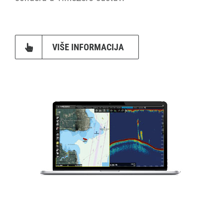
VIŠE INFORMACIJA