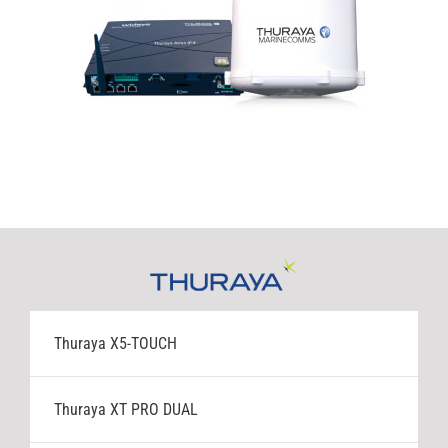
Thuraya X5-TOUCH
Thuraya XT PRO DUAL