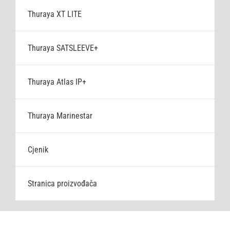
Thuraya XT LITE
Thuraya SATSLEEVE+
Thuraya Atlas IP+
Thuraya Marinestar
Cjenik
Stranica proizvođača