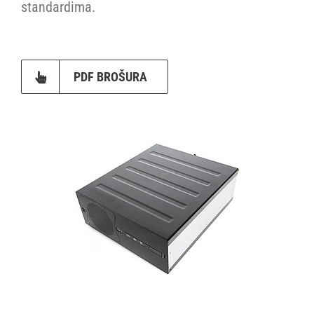
standardima.
PDF BROŠURA