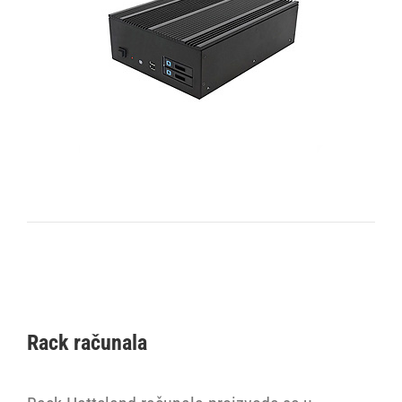
Rack računala