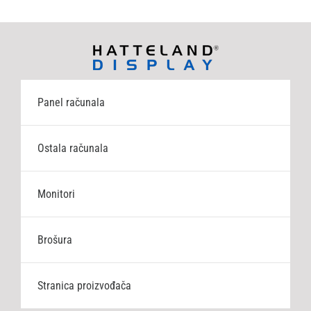
Panel računala
Ostala računala
Monitori
Brošura
Stranica proizvođača